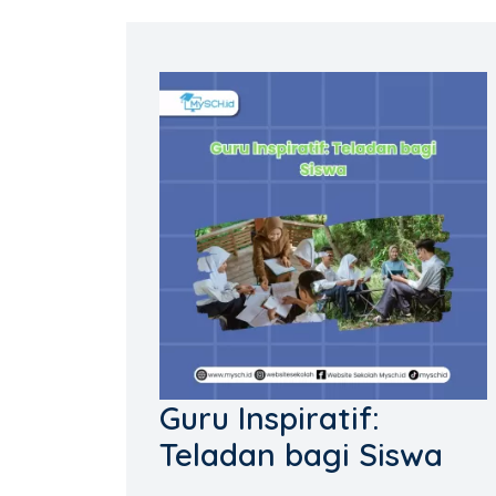
Guru Inspiratif:
Teladan bagi Siswa