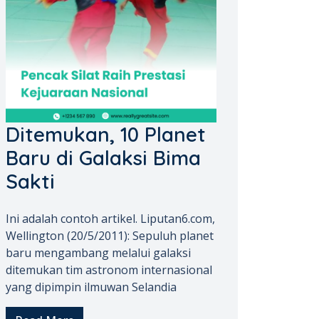
Ditemukan, 10 Planet
Baru di Galaksi Bima
Sakti
Ini adalah contoh artikel. Liputan6.com,
Wellington (20/5/2011): Sepuluh planet
baru mengambang melalui galaksi
ditemukan tim astronom internasional
yang dipimpin ilmuwan Selandia