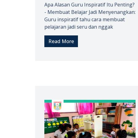
Apa Alasan Guru Inspiratif Itu Penting?
- Membuat Belajar Jadi Menyenangkan:
Guru inspiratif tahu cara membuat
pelajaran jadi seru dan nggak
Read More