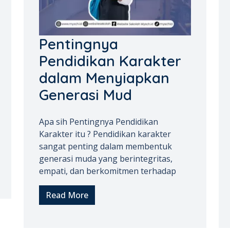
Pentingnya
Pendidikan Karakter
dalam Menyiapkan
Generasi Mud
Apa sih Pentingnya Pendidikan
Karakter itu ? Pendidikan karakter
sangat penting dalam membentuk
generasi muda yang berintegritas,
empati, dan berkomitmen terhadap
Read More