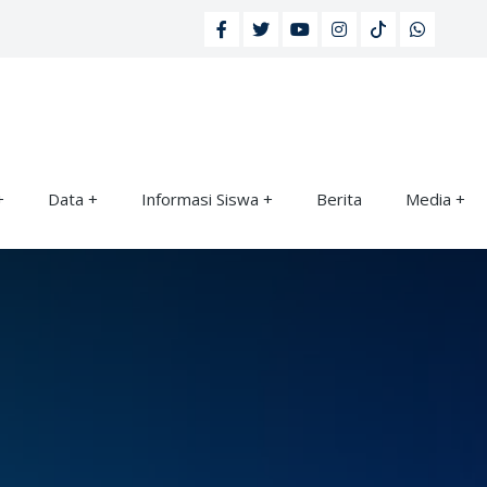
Data
Informasi Siswa
Berita
Media