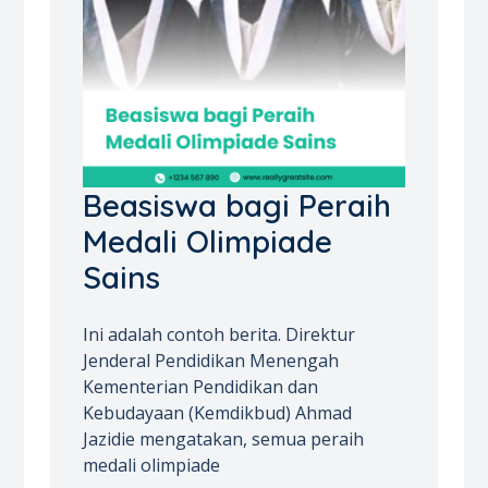
Beasiswa bagi Peraih
Medali Olimpiade
Sains
Ini adalah contoh berita. Direktur
Jenderal Pendidikan Menengah
Kementerian Pendidikan dan
Kebudayaan (Kemdikbud) Ahmad
Jazidie mengatakan, semua peraih
medali olimpiade