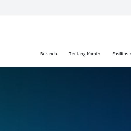
Beranda
Tentang Kami
Fasilitas