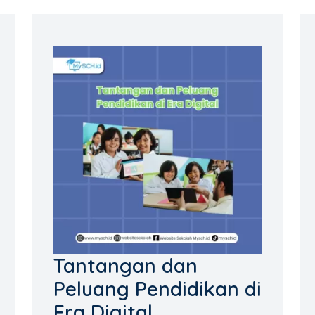
Tantangan dan
Peluang Pendidikan di
Era Digital