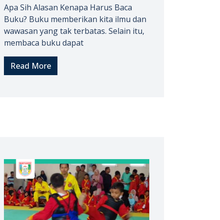
Apa Sih Alasan Kenapa Harus Baca
Buku? Buku memberikan kita ilmu dan
wawasan yang tak terbatas. Selain itu,
membaca buku dapat
Read More