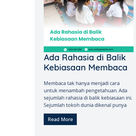
Ada Rahasia di Balik
Kebiasaan Membaca
Membaca tak hanya menjadi cara
untuk menambah pengetahuan. Ada
sejumlah rahasia di balik kebiasaan ini.
Sejumlah tokoh dunia dikenal punya
Read More