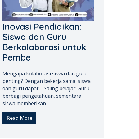
Inovasi Pendidikan:
Siswa dan Guru
Berkolaborasi untuk
Pembe
Mengapa kolaborasi siswa dan guru
penting? Dengan bekerja sama, siswa
dan guru dapat: - Saling belajar: Guru
berbagi pengetahuan, sementara
siswa memberikan
Read More