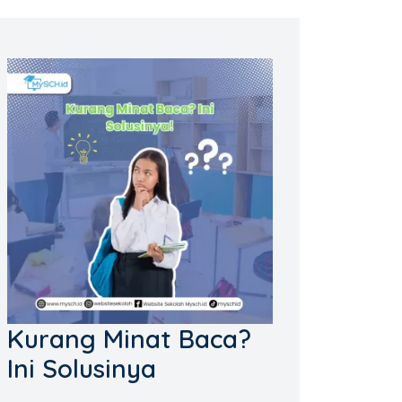
Kurang Minat Baca?
Ini Solusinya