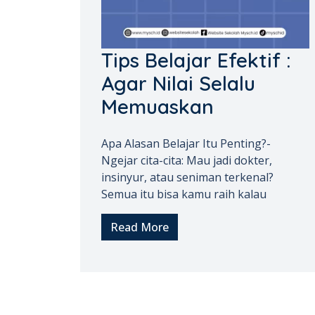
Tips Belajar Efektif :
Agar Nilai Selalu
Memuaskan
Apa Alasan Belajar Itu Penting?-
Ngejar cita-cita: Mau jadi dokter,
insinyur, atau seniman terkenal?
Semua itu bisa kamu raih kalau
Read More