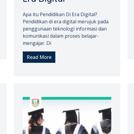
Apa itu Pendidikan Di Era Digital?
Pendidikan di era digital merujuk pada
penggunaan teknologi informasi dan
komunikasi dalam proses belajar-
mengajar. Di
Read More